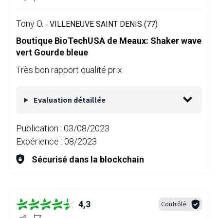
Tony O. -
VILLENEUVE SAINT DENIS (77)
Boutique BioTechUSA de Meaux: Shaker wave
vert Gourde bleue
Très bon rapport qualité prix
Evaluation détaillée
Publication :
03/08/2023
Expérience :
08/2023
Sécurisé dans la blockchain
4,3
Contrôlé