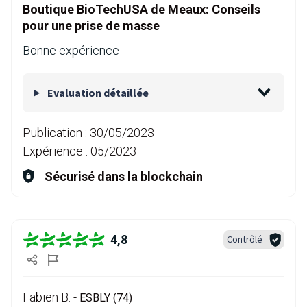
Boutique BioTechUSA de Meaux: Conseils
pour une prise de masse
Bonne expérience
Evaluation détaillée
Publication :
30/05/2023
Expérience :
05/2023
Sécurisé dans la blockchain
4,8
Contrôlé
Fabien B. -
ESBLY (74)