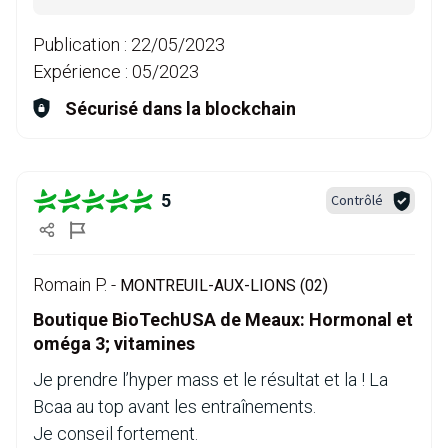
Publication :
22/05/2023
Expérience :
05/2023
Sécurisé dans la blockchain
5
Contrôlé
Romain P. -
MONTREUIL-AUX-LIONS (02)
Boutique BioTechUSA de Meaux: Hormonal et
oméga 3; vitamines
Je prendre l’hyper mass et le résultat et la ! La
Bcaa au top avant les entraînements.
Je conseil fortement.