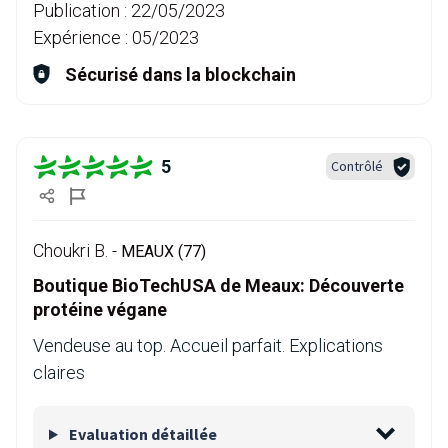
Publication :
22/05/2023
Expérience :
05/2023
Sécurisé dans la blockchain
5
Contrôlé
Choukri B. -
MEAUX (77)
Boutique BioTechUSA de Meaux: Découverte
protéine végane
Vendeuse au top. Accueil parfait. Explications
claires
Evaluation détaillée