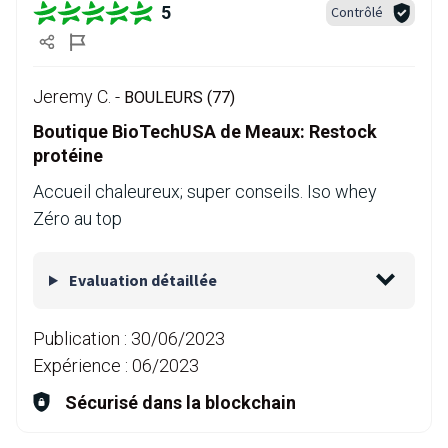
5
Contrôlé
Jeremy C. -
BOULEURS (77)
Boutique BioTechUSA de Meaux: Restock
protéine
Accueil chaleureux; super conseils. Iso whey
Zéro au top
Evaluation détaillée
Publication :
30/06/2023
Expérience :
06/2023
Sécurisé dans la blockchain