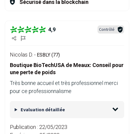
Sécurisé dans la blockchain
4,9
Contrôlé
Nicolas D. -
ESBLY (77)
Boutique BioTechUSA de Meaux: Conseil pour
une perte de poids
Très bonne accueil et très professionnel merci
pour ce professionnalisme
Evaluation détaillée
Publication :
22/05/2023