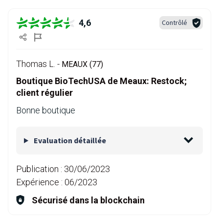
4,6
Contrôlé
Thomas L. -
MEAUX (77)
Boutique BioTechUSA de Meaux: Restock;
client régulier
Bonne boutique
Evaluation détaillée
Publication :
30/06/2023
Expérience :
06/2023
Sécurisé dans la blockchain