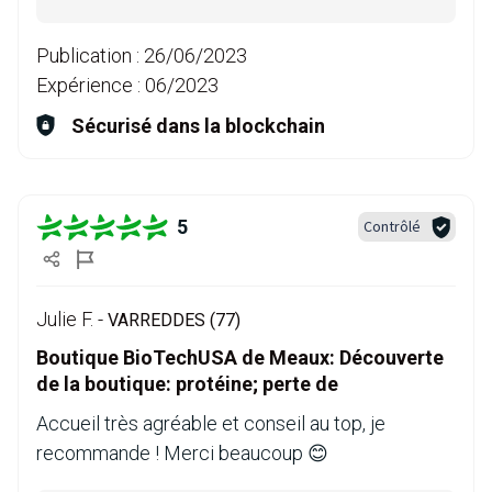
Publication :
26/06/2023
Expérience :
06/2023
Sécurisé dans la blockchain
5
Contrôlé
Julie F. -
VARREDDES (77)
Boutique BioTechUSA de Meaux: Découverte
de la boutique: protéine; perte de
Accueil très agréable et conseil au top, je
recommande ! Merci beaucoup 😊