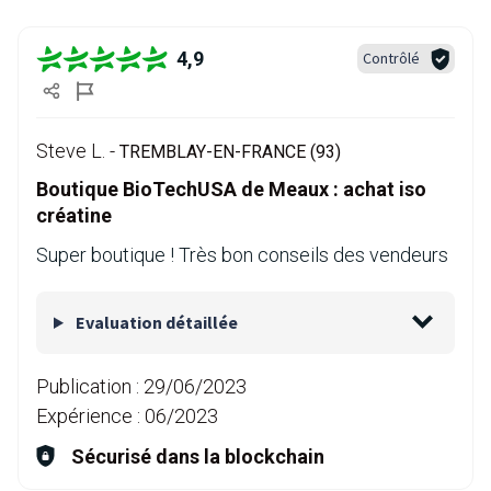
4,9
Contrôlé
Steve L. -
TREMBLAY-EN-FRANCE (93)
Boutique BioTechUSA de Meaux : achat iso
créatine
Super boutique ! Très bon conseils des vendeurs
Evaluation détaillée
Publication :
29/06/2023
Expérience :
06/2023
Sécurisé dans la blockchain