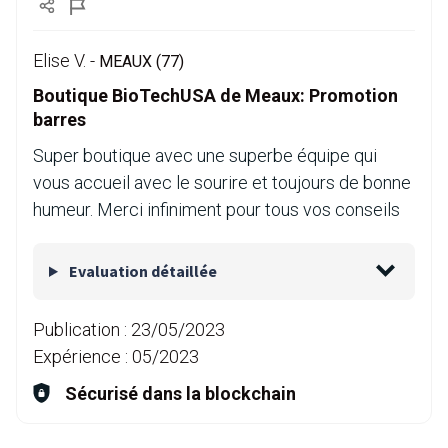
Elise V. -
MEAUX (77)
Boutique BioTechUSA de Meaux: Promotion
barres
Super boutique avec une superbe équipe qui
vous accueil avec le sourire et toujours de bonne
humeur. Merci infiniment pour tous vos conseils
Evaluation détaillée
Publication :
23/05/2023
Expérience :
05/2023
Sécurisé dans la blockchain