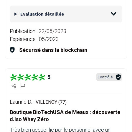
Evaluation détaillée
Publication :
22/05/2023
Expérience :
05/2023
Sécurisé dans la blockchain
5
Contrôlé
Laurine D. -
VILLENOY (77)
Boutique BioTechUSA de Meaux : découverte
d.Iso Whey Zéro
Très bien accueillie par le personnel avec un