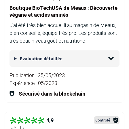
Boutique BioTechUSA de Meaux : Découverte
végane et acides aminés
J’ai été très bien accueilli au magasin de Meaux,
bien conseillé, équipe très pro. Les produits sont
très beau niveau goût et nutritionel.
Evaluation détaillée
Publication :
25/05/2023
Expérience :
05/2023
Sécurisé dans la blockchain
4,9
Contrôlé