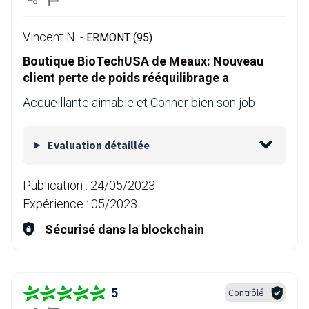
Vincent N. -
ERMONT (95)
Boutique BioTechUSA de Meaux: Nouveau
client perte de poids rééquilibrage a
Accueillante aimable et Conner bien son job
Evaluation détaillée
Publication :
24/05/2023
Expérience :
05/2023
Sécurisé dans la blockchain
5
Contrôlé