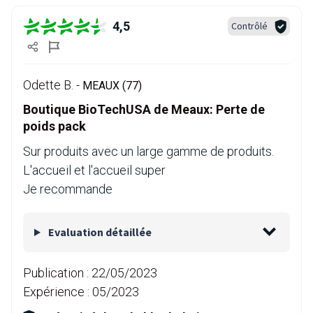
4,5
Contrôlé
Odette B. -
MEAUX (77)
Boutique BioTechUSA de Meaux: Perte de
poids pack
Sur produits avec un large gamme de produits.
L'accueil et l'accueil super
Je recommande
Evaluation détaillée
Publication :
22/05/2023
Expérience :
05/2023