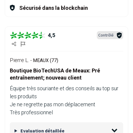
Sécurisé dans la blockchain
4,5
Contrôlé
Pierre L. -
MEAUX (77)
Boutique BioTechUSA de Meaux: Pré
entraînement; nouveau client
Équipe très souriante et des conseils au top sur
les produits
Je ne regrette pas mon déplacement
Très professionnel
Evaluation détaillée