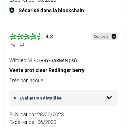
Sécurisé dans la blockchain
4,3
Contrôlé
Wilfried M. -
LIVRY-GARGAN (93)
Vente prot clear Redlinger berry
Très bon accueil
Evaluation détaillée
Publication :
28/06/2023
Expérience :
06/2023