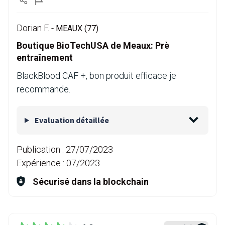
Dorian F. -
MEAUX (77)
Boutique BioTechUSA de Meaux: Prè
entraînement
BlackBlood CAF +, bon produit efficace je
recommande.
Evaluation détaillée
Publication :
27/07/2023
Expérience :
07/2023
Sécurisé dans la blockchain